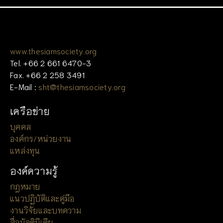
www.thesiamsociety.org
Tel. +66 2 661 6470-3
Fax. +66 2 258 3491
E-Mail :
sht@thesiamsociety.org
เครือข่าย
บุคคล
องค์กร/หน่วยงาน
แหล่งทุน
องค์ความรู้
กฎหมาย
แนวปฏิบัติและคู่มือ
งานวิจัยและบทความ
สื่อมัลติมีเดีย