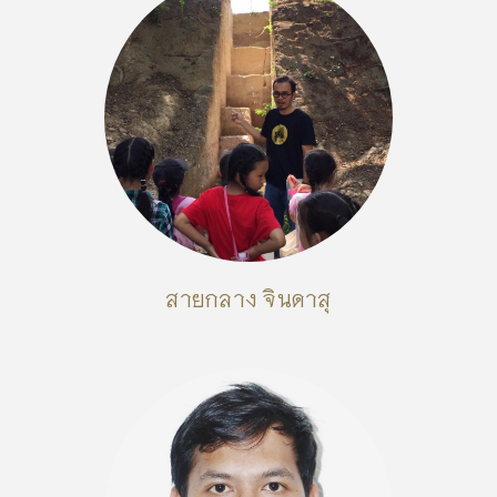
สายกลาง จินดาสุ