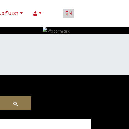
่ยวกับเรา
EN