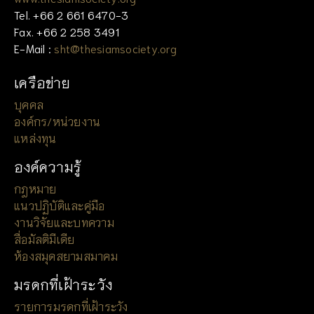
Tel. +66 2 661 6470-3
Fax. +66 2 258 3491
E-Mail :
sht@thesiamsociety.org
เครือข่าย
บุคคล
องค์กร/หน่วยงาน
แหล่งทุน
องค์ความรู้
กฎหมาย
แนวปฏิบัติและคู่มือ
งานวิจัยและบทความ
สื่อมัลติมีเดีย
ห้องสมุดสยามสมาคม
มรดกที่เฝ้าระวัง
รายการมรดกที่เฝ้าระวัง