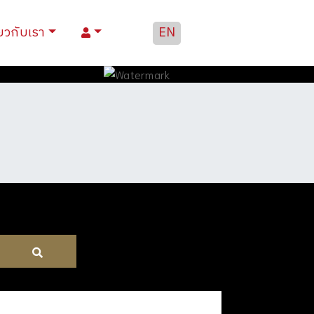
่ยวกับเรา
EN