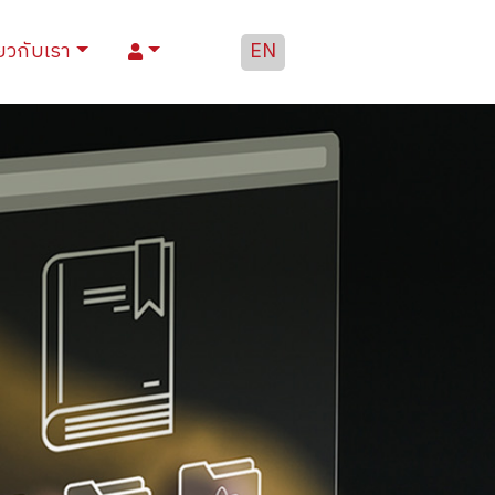
่ยวกับเรา
EN