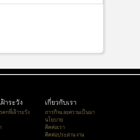
เฝ้าระวัง
เกี่ยวกับเรา
กที่เฝ้าระวัง
ภารกิจและความเป็นมา
นโยบาย
า
ติดต่อเรา
ติดต่อประสานงาน