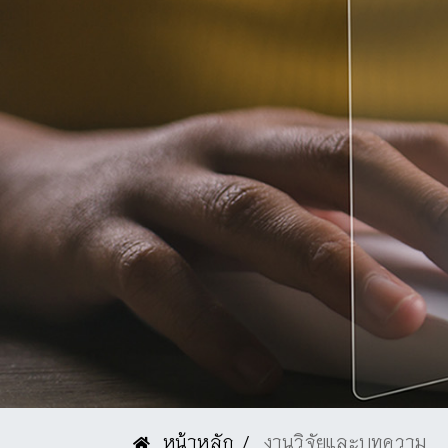
หน้าหลัก
งานวิจัยและบทความ