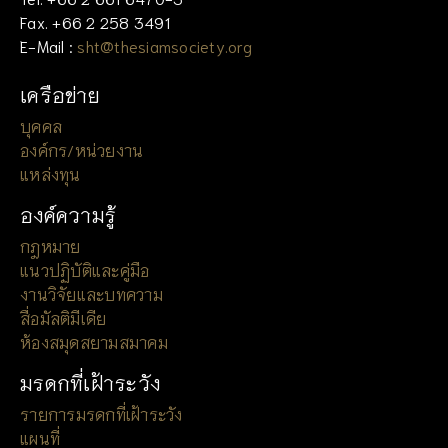
Fax. +66 2 258 3491
E-Mail :
sht@thesiamsociety.org
เครือข่าย
บุคคล
องค์กร/หน่วยงาน
แหล่งทุน
องค์ความรู้
กฎหมาย
แนวปฏิบัติและคู่มือ
งานวิจัยและบทความ
สื่อมัลติมีเดีย
ห้องสมุดสยามสมาคม
มรดกที่เฝ้าระวัง
รายการมรดกที่เฝ้าระวัง
แผนที่