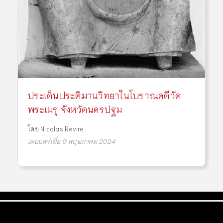
ประเด็นประติมานวิทยาในโบราณคดีวัด
พระเมรุ จังหวัดนครปฐม
โดย
Nicolas Revire
เผยแพร่เมื่อ 9 พฤษภาคม 2024