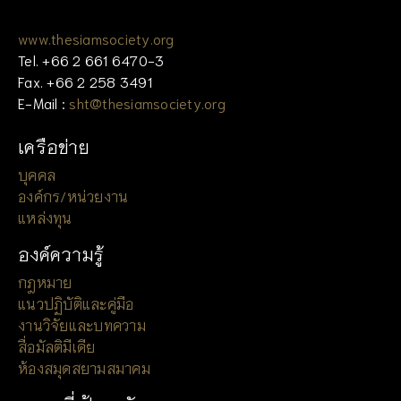
www.thesiamsociety.org
Tel. +66 2 661 6470-3
Fax. +66 2 258 3491
E-Mail :
sht@thesiamsociety.org
เครือข่าย
บุคคล
องค์กร/หน่วยงาน
แหล่งทุน
องค์ความรู้
กฎหมาย
แนวปฏิบัติและคู่มือ
งานวิจัยและบทความ
สื่อมัลติมีเดีย
ห้องสมุดสยามสมาคม