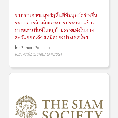
จากร่างกายมนุษย์สู่พื้นที่ที่มนุษย์สร้างขึ้น:
ระบบการอ้างอิงและการประกอบสร้าง
ภาพแทนพื้นที่ในหมู่บ้านสองแห่งในภาค
ตะวันออกเฉียงเหนือของประเทศไทย
โดย
Bernard Formoso
เผยแพร่เมื่อ 12 พฤษภาคม 2024