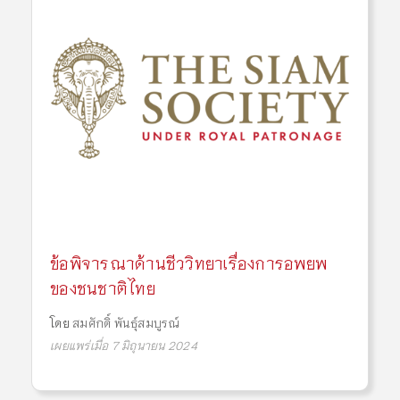
ข้อพิจารณาด้านชีววิทยาเรื่องการอพยพ
ของชนชาติไทย
โดย
สมศักดิ์ พันธุ์สมบูรณ์
เผยแพร่เมื่อ 7 มิถุนายน 2024