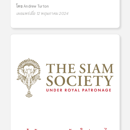
โดย
Andrew Turton
เผยแพร่เมื่อ 12 พฤษภาคม 2024