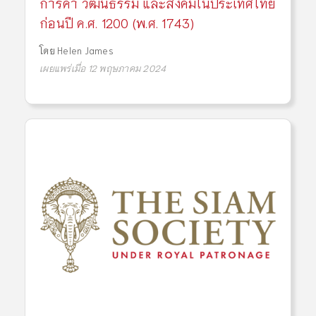
การค้า วัฒนธรรม และสังคมในประเทศไทย
ก่อนปี ค.ศ. 1200 (พ.ศ. 1743)
โดย
Helen James
เผยแพร่เมื่อ 12 พฤษภาคม 2024