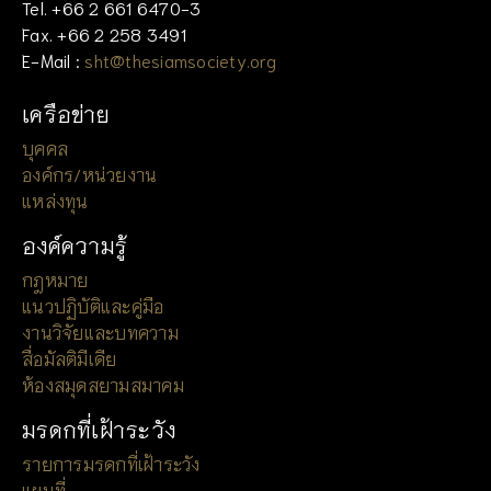
Tel. +66 2 661 6470-3
Fax. +66 2 258 3491
E-Mail :
sht@thesiamsociety.org
เครือข่าย
บุคคล
องค์กร/หน่วยงาน
แหล่งทุน
องค์ความรู้
กฎหมาย
แนวปฏิบัติและคู่มือ
งานวิจัยและบทความ
สื่อมัลติมีเดีย
ห้องสมุดสยามสมาคม
มรดกที่เฝ้าระวัง
รายการมรดกที่เฝ้าระวัง
แผนที่