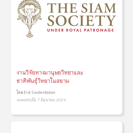
งานวิจัยทางมานุษยวิทยาและ
ชาติพันธุ์วิทยาในสยาม
โดย
Erik Seidenfaden
เผยแพร่เมื่อ 7 มิถุนายน 2024