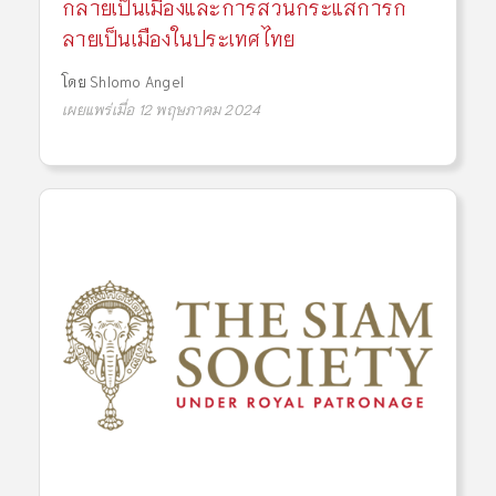
กลายเป็นเมืองและการสวนกระแสการก
ลายเป็นเมืองในประเทศไทย
โดย
Shlomo Angel
เผยแพร่เมื่อ 12 พฤษภาคม 2024