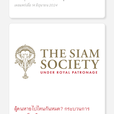
เผยแพร่เมื่อ 14 มิถุนายน 2024
ผู้คนหายไปไหนกันหมด? กระบวนการ