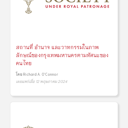
สถานที่ อำนาจ และวาทกรรมในภาพ
ลักษณ์ของกรุงเทพมหานครตามทัศนะของ
คนไทย
โดย
Richard A. O'Connor
เผยแพร่เมื่อ 12 พฤษภาคม 2024