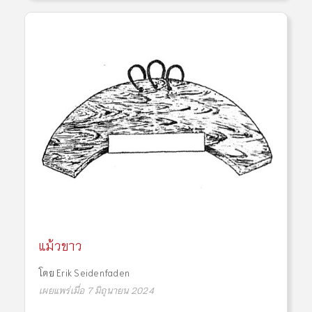
แม้วขาว
โดย
Erik Seidenfaden
เผยแพร่เมื่อ 7 มิถุนายน 2024