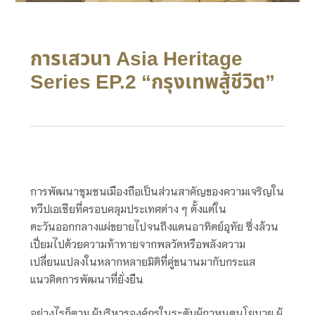
การเสวนา Asia Heritage
Series EP.2 “กรุงเทพสู้ชีวิต”
การพัฒนาชุมชนเมืองถือเป็นส่วนสาคัญของความเจริญใน
ทวีปเอเชียที่ครอบคลุมประเทศต่าง ๆ ตั้งแต่ใน
ตะวันออกกลางแผ่ขยายไปจนถึงแดนอาทิตย์อุทัย ซึ่งล้วน
เปี่ยมไปด้วยความท้าทายจากพลวัตหรือพลังความ
เปลี่ยนแปลงในหลากหลายมิติที่คู่ขนานมากับกระแส
แนวคิดการพัฒนาที่ยั่งยืน
อย่างไรก็ตาม ผู้บริหารองค์กรในระดับผู้กาหนดนโยบาย ผู้