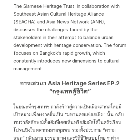
The Siamese Heritage Trust, in collaboration with
Southeast Asian Cultural Heritage Alliance
(SEACHA) and Asia News Network (ANN),
discusses the challenges faced by the
stakeholders in their attempt to balance urban
development with heritage conservation. The forum
focuses on Bangkok’s rapid growth, which
constantly introduces new dimensions to cultural
management.
การเสวนา Asia Heritage Series EP.2
“กรุงเทพสู้ชีวิต”
ในขณะที่กรุงเทพฯ กาลังก้าวสู่ความเป็นเมืองสากลโดยมี
เป้าหมายเพื่อผงาดขึ้นเป็น “มหานครแห่งเอเชีย” นั้น กลับ
พบว่าอัตลักษณ์ดั้งเดิมที่เคยเห็นหรือสัมผัสได้ในครัวเรือน
ไปจนถึงในหลากหลายชุมชน รวมทั้งประกาย “ความ
สนุก” กลิ่นอาย บรรยากาศ และวิถีชีวิตแบบไทย ๆ ต่าง