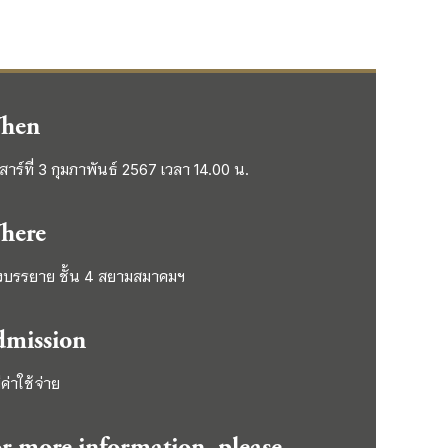
hen
เสาร์ที่ 3 กุมภาพันธ์ 2567 เวลา 14.00 น.
here
งบรรยาย ชั้น 4 สยามสมาคมฯ
dmission
ีค่าใช้จ่าย
r more information, please