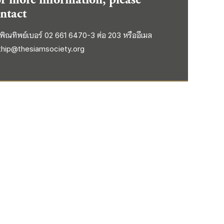
ntact
พิณทิพย์เบอร์ 02 661 6470-3 ต่อ 203 หรืออีเมล
thip@thesiamsociety.org