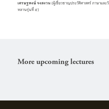
เศรษฐพงษ์ จงสงวน
(ผู้เชี่ยวชาญประวัติศาสตร์ ภาษาแล
หลานรุ่นที่ ๕)
More upcoming lectures