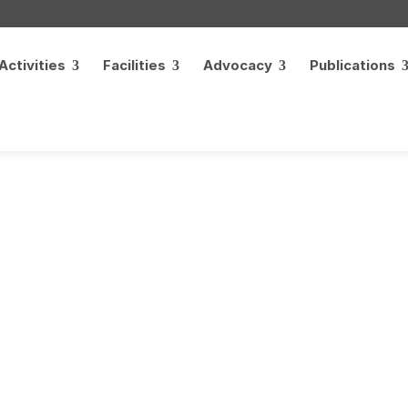
Activities
Facilities
Advocacy
Publications