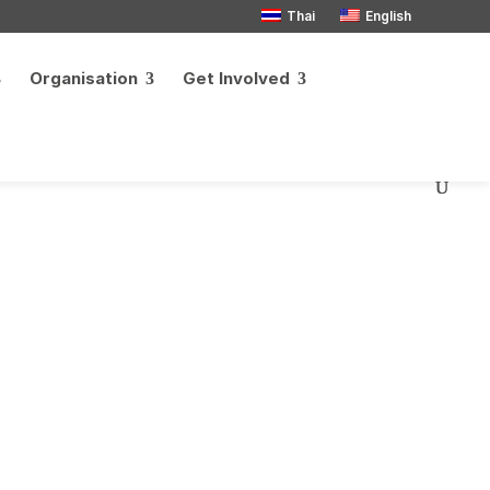
Thai
English
Organisation
Get Involved