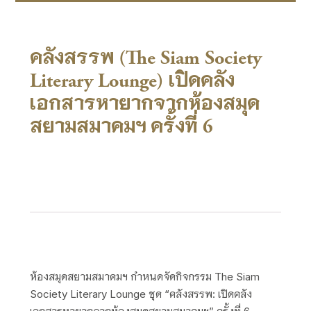
คลังสรรพ (The Siam Society
Literary Lounge) เปิดคลัง
เอกสารหายากจากห้องสมุด
สยามสมาคมฯ ครั้งที่ 6
ห้องสมุดสยามสมาคมฯ กำหนดจัดกิจกรรม The Siam
Society Literary Lounge ชุด “คลังสรรพ: เปิดคลัง