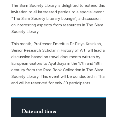
The Siam Society Library is delighted to extend this
invitation to all interested parties to a special event
“The Siam Society Literary Lounge”, a discussion
on interesting aspects from resources in The Siam
Society Library.
This month, Professor Emeritus Dr Piriya Krairiksh,
Senior Research Scholar in History of Art, will lead a
discussion based on travel documents written by
European visitors to Ayutthaya in the 17th and 18th
century from the Rare Book Collection in The Siam
Society Library. This event will be conducted in Thai
and will be reserved for only 30 participants.
Date and time: