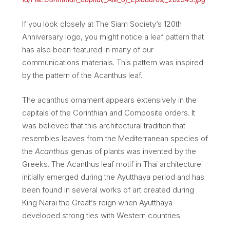
If you look closely at The Siam Society’s 120th
Anniversary logo, you might notice a leaf pattern that
has also been featured in many of our
communications materials. This pattern was inspired
by the pattern of the Acanthus leaf.
The acanthus ornament appears extensively in the
capitals of the Corinthian and Composite orders. It
was believed that this architectural tradition that
resembles leaves from the Mediterranean species of
the
Acanthus
genus of plants was invented by the
Greeks. The Acanthus leaf motif in Thai architecture
initially emerged during the Ayutthaya period and has
been found in several works of art created during
King Narai the Great’s reign when Ayutthaya
developed strong ties with Western countries.