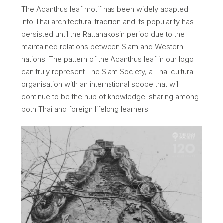
The Acanthus leaf motif has been widely adapted
into Thai architectural tradition and its popularity has
persisted until the Rattanakosin period due to the
maintained relations between Siam and Western
nations. The pattern of the Acanthus leaf in our logo
can truly represent The Siam Society, a Thai cultural
organisation with an international scope that will
continue to be the hub of knowledge-sharing among
both Thai and foreign lifelong learners.