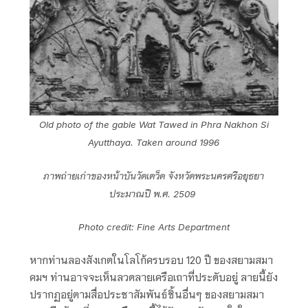
Old photo of the gable Wat Tawed in Phra Nakhon Si
Ayutthaya. Taken around 1996
ภาพถ่ายเก่าของหน้าบันวัดเตว็ด จังหวัดพระนครศรีอยุธยา
ประมาณปี พ.ศ. 2509
Photo credit: Fine Arts Department
หากท่านลองสังเกตในโลโก้ครบรอบ 120 ปี ของสยามสมา
คมฯ ท่านอาจจะเห็นลวดลายเครือเถาที่ประดับอยู่ ลายนี้ยัง
ปรากฏอยู่ตามสื่อประชาสัมพันธ์ชิ้นอื่นๆ ของสยามสมา