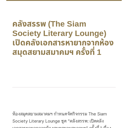
คลังสรรพ (The Siam
Society Literary Lounge)
เปิดคลังเอกสารหายากจากห้อง
สมุดสยามสมาคมฯ ครั้งที่ 1
ห้องสมุดสยามสมาคมฯ กำหนดจัดกิจกรรม The Siam
Society Literary Lounge ชุด “คลังสรรพ: เปิดคลัง