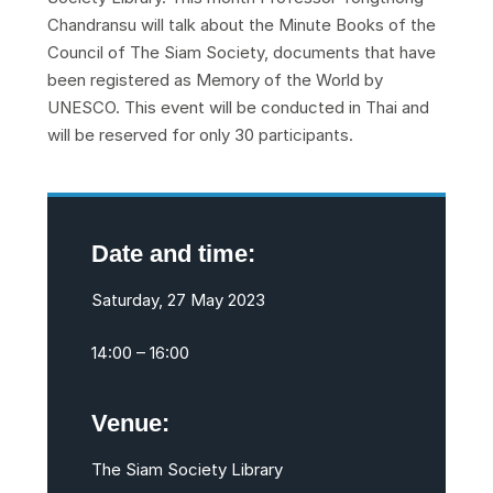
Chandransu will talk about the Minute Books of the
Council of The Siam Society, documents that have
been registered as Memory of the World by
UNESCO. This event will be conducted in Thai and
will be reserved for only 30 participants.
Date and time:
Saturday, 27 May 2023
14:00 – 16:00
Venue:
The Siam Society Library