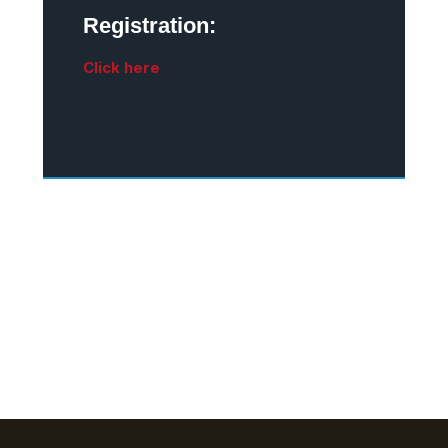
Registration:
Click here