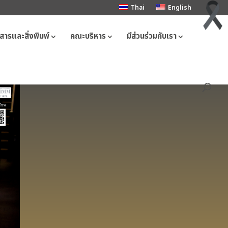
Thai
English
สารและสิ่งพิมพ์
คณะบริหาร
มีส่วนร่วมกับเรา