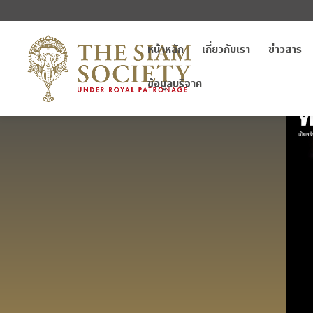
หน้าหลัก
เกี่ยวกับเรา
ข่าวสาร
ข้อมูลบริจาค