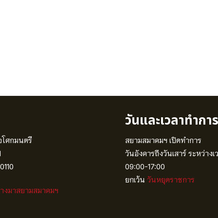
วันและเวลาทำกา
อโศกมนตรี
สยามสมาคมฯ เปิดทำการ
1
วันอังคารถึงวันเสาร์ ระหว่างเ
10110
09:00-17:00
ยกเว้น
วันหยุดราชการ
ทางมาสยามสมาคมฯ