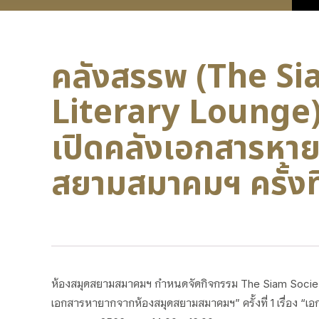
คลังสรรพ (The Si
Literary Lounge
เปิดคลังเอกสารหา
สยามสมาคมฯ ครั้งที
ห้องสมุดสยามสมาคมฯ กำหนดจัดกิจกรรม The Siam Society 
เอกสารหายากจากห้องสมุดสยามสมาคมฯ” ครั้งที่ 1 เรื่อง “เอก