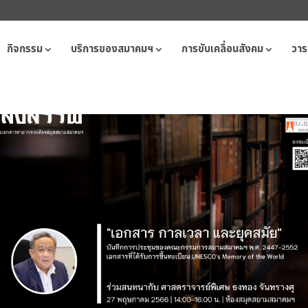
กิจกรรม
บริการของสมาคมฯ
การขับเคลื่อนสังคม
วาร