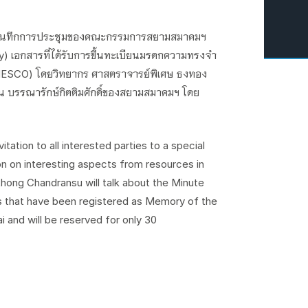
กบันทึกการประชุมของคณะกรรมการสยามสมาคมฯ
) เอกสารที่ได้รับการขึ้นทะเบียนมรดกความทรงจำ
UNESCO) โดยวิทยากร ศาสตราจารย์พิเศษ ธงทอง
น บรรณารักษ์กิตติมศักดิ์ของสยามสมาคมฯ โดย
itation to all interested parties to a special
n on interesting aspects from resources in
hong Chandransu will talk about the Minute
 that have been registered as Memory of the
 and will be reserved for only 30