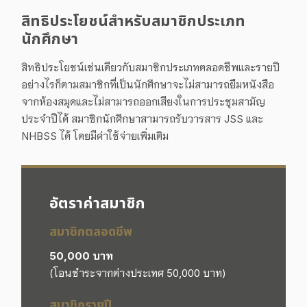
สิทธิประโยชน์สำหรับสมาชิกประเภท
นักศึกษา
สิทธิประโยชน์เช่นเดียวกับสมาชิกประเภทตลอดชีพและรายปี
อย่างไรก็ตามสมาชิกที่เป็นนักศึกษาจะไม่สามารถยืมหนังสือ
จากห้องสมุดและไม่สามารถออกเสียงในการประชุมสามัญ
ประจำปีได้ สมาชิกนักศึกษาสามารถรับวารสาร JSS และ
NHBSS ได้ โดยมีค่าใช้จ่ายเพิ่มเติม
อัตราค่าสมาชิก
สมาชิกตลอดชีพ
50,000 บาท
(โอนชำระจากต่างประเทศ 50,000 บาท)
สมาชิกรายปี