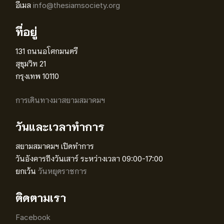
อีเมล
info@thesiamsociety.org
ที่อยู่
131 ถนนอโศกมนตรี
สุขุมวิท 21
กรุงเทพ 10110
การเดินทางมาสยามสมาคมฯ
วันและเวลาทำการ
สยามสมาคมฯ เปิดทำการ
วันอังคารถึงวันเสาร์ ระหว่างเวลา 09:00-17:00
ยกเว้น
วันหยุดราชการ
ติดตามเรา
Facebook