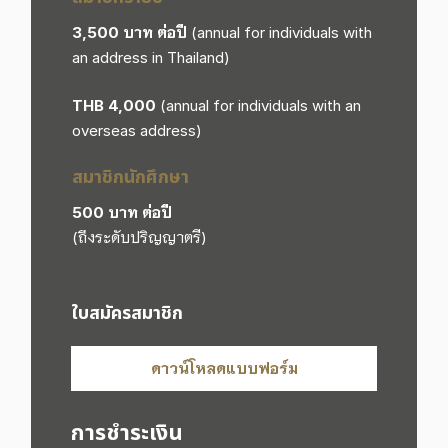
3,500 บาท ต่อปี
(annual for individuals with
an address in Thailand)
THB 4,000
(annual for individuals with an
overseas address)
สมาชิกนักศึกษา
500 บาท ต่อปี
(ถึงระดับปริญญาตรี)
ใบสมัครสมาชิก
ดาวน์โหลดแบบฟอร์ม
การชำระเงิน