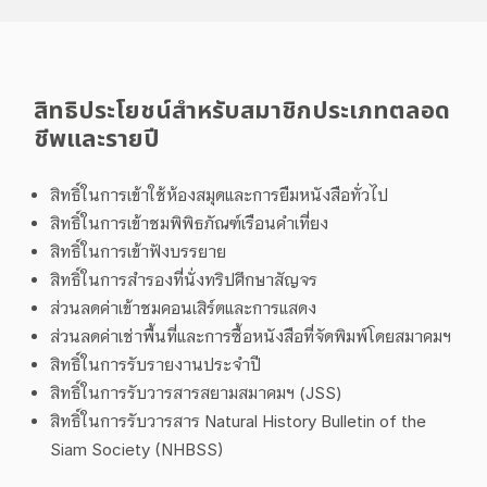
สิทธิประโยชน์สำหรับสมาชิกประเภทตลอด
ชีพและรายปี
สิทธิ์ในการเข้าใช้ห้องสมุดและการยืมหนังสือทั่วไป
สิทธิ์ในการเข้าชมพิพิธภัณฑ์เรือนคำเที่ยง
สิทธิ์ในการเข้าฟังบรรยาย
สิทธิ์ในการสำรองที่นั่งทริปศึกษาสัญจร
ส่วนลดค่าเข้าชมคอนเสิร์ตและการแสดง
ส่วนลดค่าเช่าพื้นที่และการซื้อหนังสือที่จัดพิมพ์โดยสมาคมฯ
สิทธิ์ในการรับรายงานประจำปี
สิทธิ์ในการรับวารสารสยามสมาคมฯ (JSS)
สิทธิ์ในการรับวารสาร Natural History Bulletin of the
Siam Society (NHBSS)