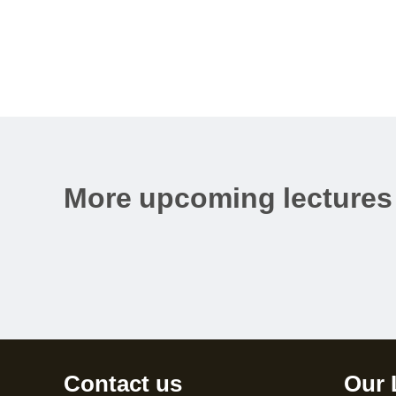
More upcoming lectures
Contact us
Our 