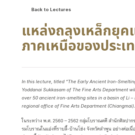
Back to Lectures
แหล่งถลุงเหล็กยุคแร
ภาคเหนือของประเ
In this lecture, titled “The Early Ancient Iron-Smelti
Yoddanai Sukkasam of The Fine Arts Department will 
over 50 ancient iron-smelting sites in a basin of Li
regional office of Fine Arts Department (Chiangmai).
ในระหว่าง พ.ศ. 2560 – 2562 กลุ่มโบราณคดี สำนักศิลปากร
รมโบราณในแอ่งที่ราบลี้-บ้านโฮ่ง จังหวัดลำพูน อย่างต่อเน