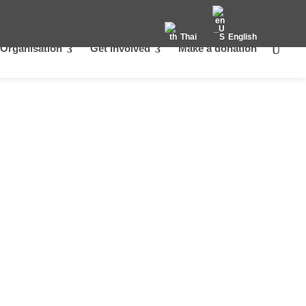
Thai
English
Organisation
Get Involved
Make a donation