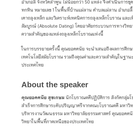
อำเภอลี้ จังหวัดลำพูน ไม่น้อยกว่า 50 แหล่ง จึงดำเนินกา
ทกหิน หมายเลข 1 ในพื้นที่บ้านแม่ลาน ตำบลแม่ลาน อำเภอลี้ 
เตาถลุงเหล็ก และวิเคราะห์เทคนิคการถลุงเหล็กโบราณ และเ
สัมบูรณ์ (Absolute Dating) โดยอาศัยกระบวนการทางวิทยา
ความสำคัญของแหล่งถลุงเหล็กโบราณแห่งนี้
ในการบรรยายครั้งนี้ คุณยอดดนัย จะนำเสนอถึงผลการศึกษา
เทคโนโลยีสมัยโบราณ รวมถึงคุณค่าและความสำคัญในฐานะแหล
ประเทศไทย
About the speaker
คุณยอดดนัย สุขเกษม
นักโบราณคดีปฏิบัติการ สังกัดกลุ่ม
สำเร็จการศึกษาระดับปริญญาตรีจากคณะโบราณคดี มหาวิท
บริหารงานวัฒนธรรม มหาวิทยาลัยธรรมศาสตร์ คุณยอดดน
วิทยา​ในพื้นที่​ภาคเหนือ​ของ​ประเทศไทย​