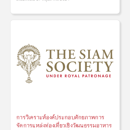
การวิเคราะห์องค์ประกอบศักยภาพการ
จัดการแหล่งท่องเที่ยวเชิงวัฒนธรรมอาหาร