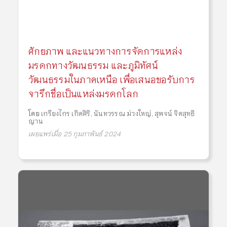
ศักยภาพ และแนวทางการจัดการแหล่ง
มรดกทางวัฒนธรรม และภูมิทัศน์
วัฒนธรรมในภาคเหนือ เพื่อเสนอขอรับการ
จารึกชื่อเป็นแหล่งมรดกโลก
โดย
เกรียงไกร เกิดศิริ
,
นันทวรรณ ม่วงใหญ่
,
สุพจน์ จิตสุทธิ
ญาน
เผยแพร่เมื่อ 25 กุมภาพันธ์ 2024