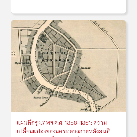
แผนที่กรุงเทพฯ ค.ศ. 1856-1861: ความ
เปลี่ยนแปลงของนครหลวงภายหลังสนธิ