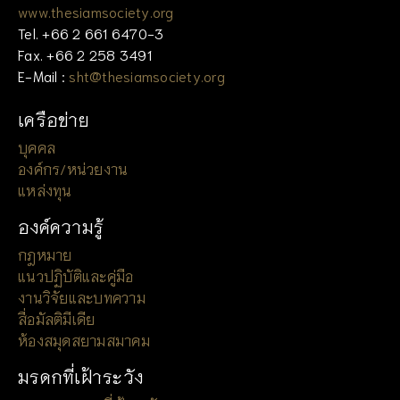
www.thesiamsociety.org
Tel. +66 2 661 6470-3
Fax. +66 2 258 3491
E-Mail :
sht@thesiamsociety.org
เครือข่าย
บุคคล
องค์กร/หน่วยงาน
แหล่งทุน
องค์ความรู้
กฎหมาย
แนวปฏิบัติและคู่มือ
งานวิจัยและบทความ
สื่อมัลติมีเดีย
ห้องสมุดสยามสมาคม
มรดกที่เฝ้าระวัง