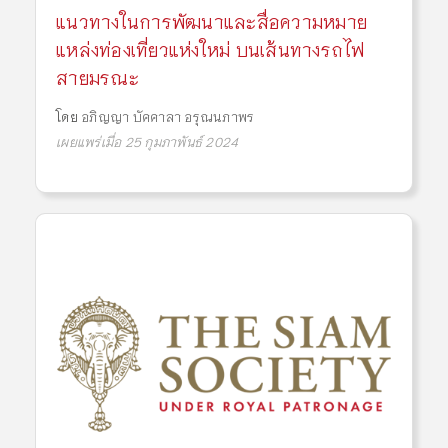
แนวทางในการพัฒนาและสื่อความหมาย
แหล่งท่องเที่ยวแห่งใหม่ บนเส้นทางรถไฟ
สายมรณะ
โดย
อภิญญา บัคคาลา อรุณนภาพร
เผยแพร่เมื่อ 25 กุมภาพันธ์ 2024