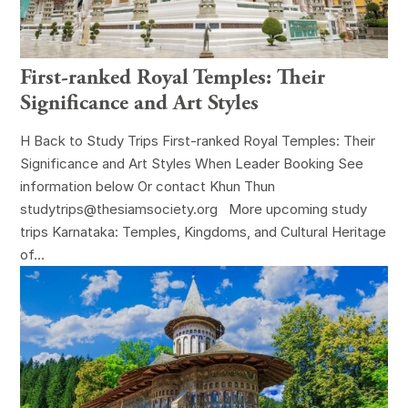
First-ranked Royal Temples: Their
Significance and Art Styles
H Back to Study Trips First-ranked Royal Temples: Their
Significance and Art Styles When Leader Booking See
information below Or contact Khun Thun
studytrips@thesiamsociety.org More upcoming study
trips Karnataka: Temples, Kingdoms, and Cultural Heritage
of...