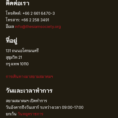
ติดต่อเรา
โทรศัพท์: +66 2 661 6470-3
โทรสาร: +66 2 258 3491
อีเมล
info@thesiamsociety.org
ที่อยู่
131 ถนนอโศกมนตรี
สุขุมวิท 21
กรุงเทพ 10110
การเดินทางมาสยามสมาคมฯ
วันและเวลาทำการ
สยามสมาคมฯ เปิดทำการ
วันอังคารถึงวันเสาร์ ระหว่างเวลา 09:00-17:00
ยกเว้น
วันหยุดราชการ