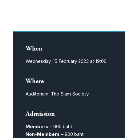
When
Wednesday, 15 February 2023 at 19:00
Where
Auditorium, The Siam Society
Admission
Members
– 600 baht
Non-Members
– 800 baht