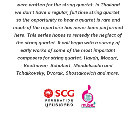
were written for the string quartet. In Thailand
we don’t have a regular, full time string quartet,
so the opportunity to hear a quartet is rare and
much of the repertoire has never been performed
here. This series hopes to remedy the neglect of
the string quartet. It will begin with a survey of
early works of some of the most important
composers for string quartet: Haydn, Mozart,
Beethoven, Schubert, Mendelssohn and
Tchaikovsky, Dvorak, Shostakovich and more.