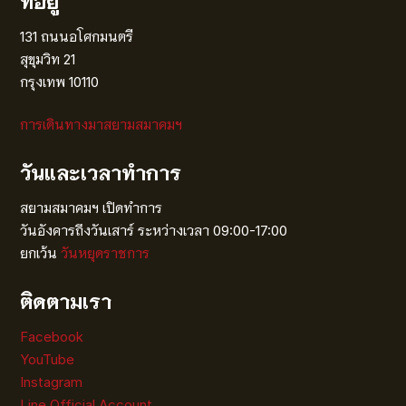
ที่อยู่
131 ถนนอโศกมนตรี
สุขุมวิท 21
กรุงเทพ 10110
การเดินทางมาสยามสมาคมฯ
วันและเวลาทำการ
สยามสมาคมฯ เปิดทำการ
วันอังคารถึงวันเสาร์ ระหว่างเวลา 09:00-17:00
ยกเว้น
วันหยุดราชการ
ติดตามเรา
Facebook
YouTube
Instagram
Line Official Account