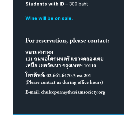
Students with ID
– 300 baht
Wine will be on sale.
For reservation, please contact:
สยามสมาคม
131 ถนนอโศกมนตรี แขวงคลองเตย
เหนือ เขตวัฒนา กรุงเทพฯ 10110
โทรศัพท์:
02-661-6470
-3 ext 201
(Please contact us during office hours)
E-mail:
chuleeporn@thesiamsociety.org