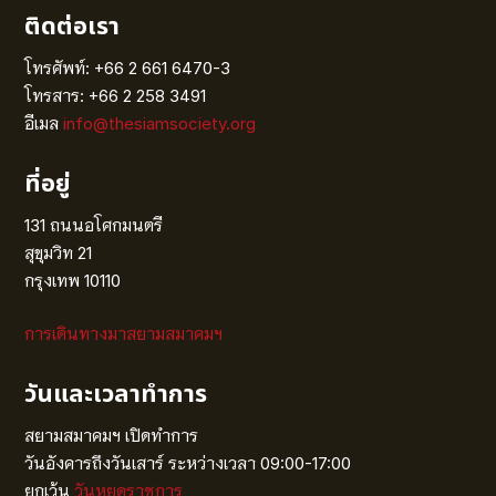
ติดต่อเรา
โทรศัพท์: +66 2 661 6470-3
โทรสาร: +66 2 258 3491
อีเมล
info@thesiamsociety.org
ที่อยู่
131 ถนนอโศกมนตรี
สุขุมวิท 21
กรุงเทพ 10110
การเดินทางมาสยามสมาคมฯ
วันและเวลาทำการ
สยามสมาคมฯ เปิดทำการ
วันอังคารถึงวันเสาร์ ระหว่างเวลา 09:00-17:00
ยกเว้น
วันหยุดราชการ