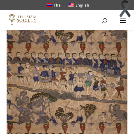
Thai
English