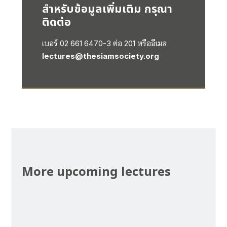
สำหรับข้อมูลเพิ่มเติม กรุณา
ติดต่อ
เบอร์ 02 661 6470-3 ต่อ 201 หรืออีเมล
lectures@thesiamsociety.org
More upcoming lectures