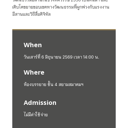
เติบโตขยายขอบเขตทางวัฒนธรรมที่ผูกพ่วงกับแรงงาน
อีสานและวิถีสื่อดิจิทัล
When
วันเสาร์ที่ 6
มิถุนายน 2569 เวลา 14
:00
น.
Where
ห้องบรรยาย ชั้น 4 สยามสมาคมฯ
Admission
ไม่มีค่าใช้จ่าย