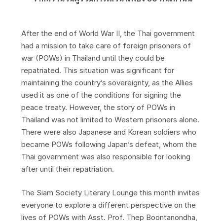
After the end of World War II, the Thai government
had a mission to take care of foreign prisoners of
war (POWs) in Thailand until they could be
repatriated. This situation was significant for
maintaining the country’s sovereignty, as the Allies
used it as one of the conditions for signing the
peace treaty. However, the story of POWs in
Thailand was not limited to Western prisoners alone.
There were also Japanese and Korean soldiers who
became POWs following Japan’s defeat, whom the
Thai government was also responsible for looking
after until their repatriation.
The Siam Society Literary Lounge this month invites
everyone to explore a different perspective on the
lives of POWs with Asst. Prof. Thep Boontanondha,