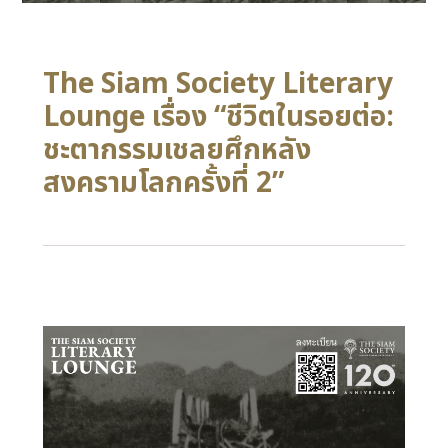
The Siam Society Literary
Lounge เรื่อง “ชีวิตในรอยต่อ:
ชะตากรรมเชลยศึกหลัง
สงครามโลกครั้งที่ 2”