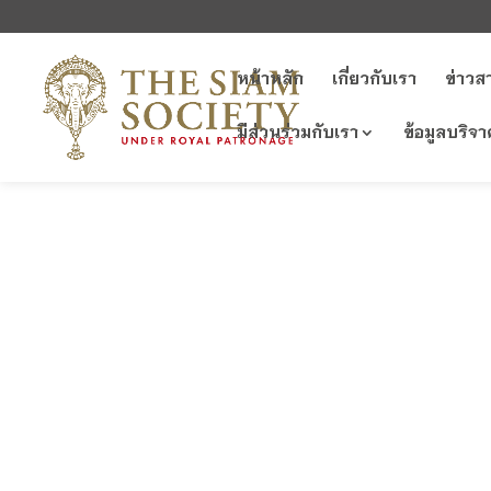
หน้าหลัก
เกี่ยวกับเรา
ข่าวส
มีส่วนร่วมกับเรา
ข้อมูลบริจา