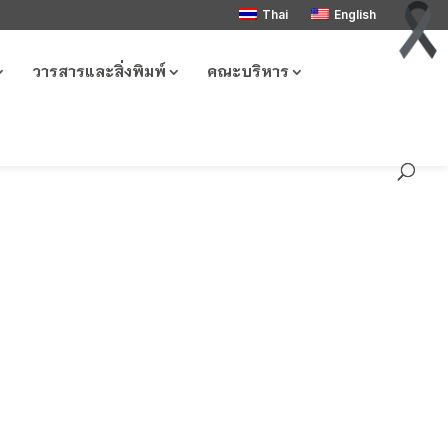
Thai
English
วารสารและสิ่งพิมพ์
คณะบริหาร