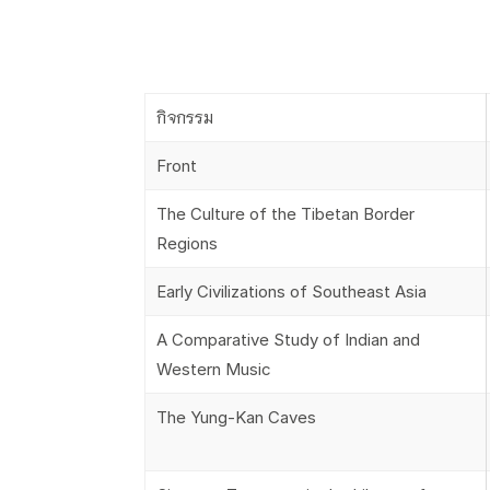
กิจกรรม
Front
The Culture of the Tibetan Border
Regions
Early Civilizations of Southeast Asia
A Comparative Study of Indian and
Western Music
The Yung-Kan Caves