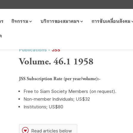
าร
กิจกรรม
บริการของสมาคมฯ
การขับเคลื่อนสังคม
ค
Publications ‣
JSS
Volume. 46.1 1958
JSS Subscription Rate (per year/volume):-
Free to Siam Society Members (on request).
Non-member Individuals; US$32
Institutions; US$80
G
Read articles below