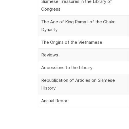
Siamese Treasures in the Library of
Congress
The Age of King Rama I of the Chakri
Dynasty
The Origins of the Vietnamese
Reviews
Accessions to the Library
Republication of Articles on Siamese
History
Annual Report