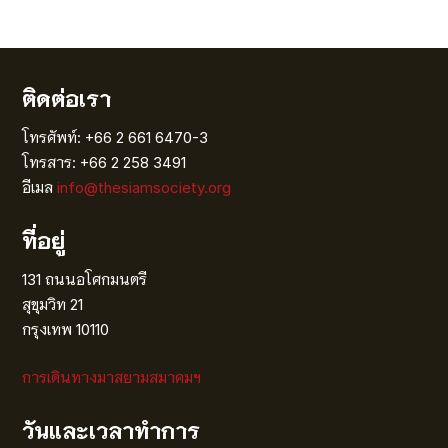
ติดต่อเรา
โทรศัพท์: +66 2 661 6470-3
โทรสาร: +66 2 258 3491
อีเมล
info@thesiamsociety.org
ที่อยู่
131 ถนนอโศกมนตรี
สุขุมวิท 21
กรุงเทพ 10110
การเดินทางมาสยามสมาคมฯ
วันและเวลาทำการ