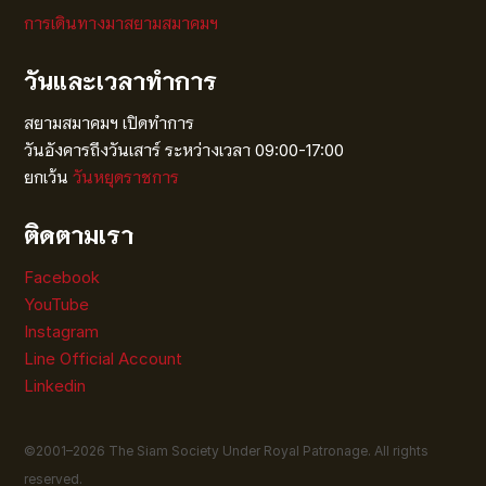
การเดินทางมาสยามสมาคมฯ
วันและเวลาทำการ
สยามสมาคมฯ เปิดทำการ
วันอังคารถึงวันเสาร์ ระหว่างเวลา 09:00-17:00
ยกเว้น
วันหยุดราชการ
ติดตามเรา
Facebook
YouTube
Instagram
Line Official Account
Linkedin
©2001–
2026
The Siam Society Under Royal Patronage. All rights
reserved.