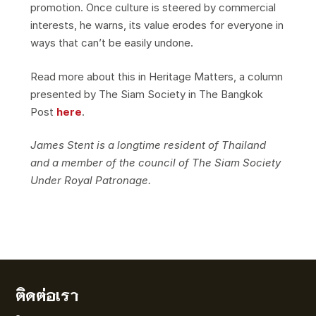
promotion. Once culture is steered by commercial
interests, he warns, its value erodes for everyone in
ways that can’t be easily undone.
Read more about this in Heritage Matters, a column
presented by The Siam Society in The Bangkok
Post
here
.
James Stent is a longtime resident of Thailand
and a member of the council of The Siam Society
Under Royal Patronage.
ติดต่อเรา