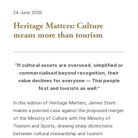
24 June 2026
Heritage Matters: Culture
means more than tourism
“If cultural assets are overused, simplified or
commercialised beyond recognition, their
value declines for everyone — Thai people
first and tourists as well.”
In this edition of Heritage Matters, James Stent
makes a pointed case against the proposed merger
of the Ministry of Culture with the Ministry of
Tourism and Sports, drawing sharp distinctions
between cultural stewardship and tourism