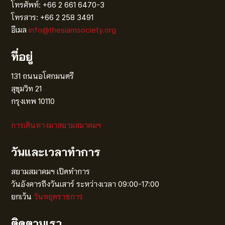
โทรศัพท์: +66 2 661 6470-3
โทรสาร: +66 2 258 3491
อีเมล
info@thesiamsociety.org
ที่อยู่
131 ถนนอโศกมนตรี
สุขุมวิท 21
กรุงเทพ 10110
การเดินทางมาสยามสมาคมฯ
วันและเวลาทำการ
สยามสมาคมฯ เปิดทำการ
วันอังคารถึงวันเสาร์ ระหว่างเวลา 09:00-17:00
ยกเว้น
วันหยุดราชการ
ติดตามเรา