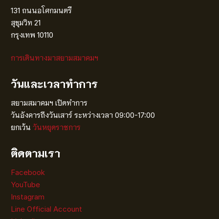
131 ถนนอโศกมนตรี
สุขุมวิท 21
กรุงเทพ 10110
การเดินทางมาสยามสมาคมฯ
วันและเวลาทำการ
สยามสมาคมฯ เปิดทำการ
วันอังคารถึงวันเสาร์ ระหว่างเวลา 09:00-17:00
ยกเว้น
วันหยุดราชการ
ติดตามเรา
Facebook
YouTube
Instagram
Line Official Account