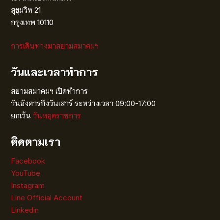
สุขุมวิท 21
กรุงเทพ 10110
การเดินทางมาสยามสมาคมฯ
วันและเวลาทำการ
สยามสมาคมฯ เปิดทำการ
วันอังคารถึงวันเสาร์ ระหว่างเวลา 09:00-17:00
ยกเว้น
วันหยุดราชการ
ติดตามเรา
Facebook
YouTube
Instagram
Line Official Account
Linkedin