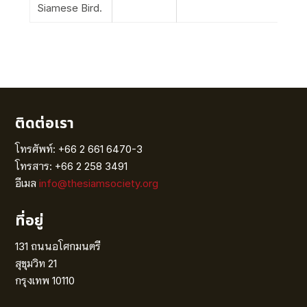
Siamese Bird.
ติดต่อเรา
โทรศัพท์: +66 2 661 6470-3
โทรสาร: +66 2 258 3491
อีเมล
info@thesiamsociety.org
ที่อยู่
131 ถนนอโศกมนตรี
สุขุมวิท 21
กรุงเทพ 10110