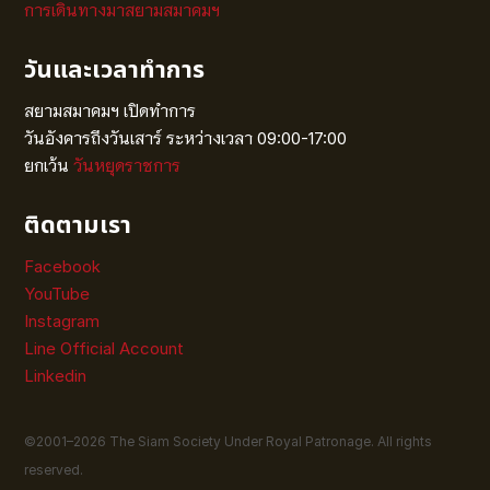
การเดินทางมาสยามสมาคมฯ
วันและเวลาทำการ
สยามสมาคมฯ เปิดทำการ
วันอังคารถึงวันเสาร์ ระหว่างเวลา 09:00-17:00
ยกเว้น
วันหยุดราชการ
ติดตามเรา
Facebook
YouTube
Instagram
Line Official Account
Linkedin
©2001–
2026
The Siam Society Under Royal Patronage. All rights
reserved.