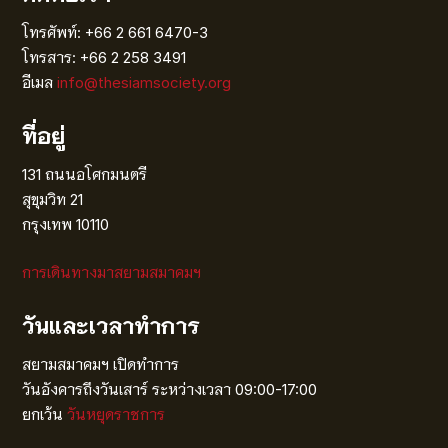
โทรศัพท์: +66 2 661 6470-3
โทรสาร: +66 2 258 3491
อีเมล
info@thesiamsociety.org
ที่อยู่
131 ถนนอโศกมนตรี
สุขุมวิท 21
กรุงเทพ 10110
การเดินทางมาสยามสมาคมฯ
วันและเวลาทำการ
สยามสมาคมฯ เปิดทำการ
วันอังคารถึงวันเสาร์ ระหว่างเวลา 09:00-17:00
ยกเว้น
วันหยุดราชการ