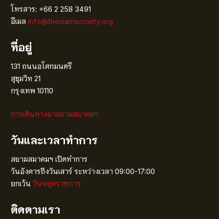
โทรสาร: +66 2 258 3491
อีเมล
info@thesiamsociety.org
ที่อยู่
131 ถนนอโศกมนตรี
สุขุมวิท 21
กรุงเทพ 10110
การเดินทางมาสยามสมาคมฯ
วันและเวลาทำการ
สยามสมาคมฯ เปิดทำการ
วันอังคารถึงวันเสาร์ ระหว่างเวลา 09:00-17:00
ยกเว้น
วันหยุดราชการ
ติดตามเรา